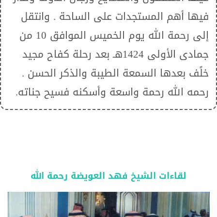
فيها أهم المستجدات على الساحة . وانتقل
إلى رحمة الله يوم الخميس الموافق 10 من
جمادى الأولى 1424هـ بعد رحلة كفاح مجيد
خلًف بعدها السمعة الطيبة والذكر الحسن .
رحمه الله رحمة واسعة وأسكنه فسيح جناته.
لقاءات الشيخ فهد العويضة رحمة الله