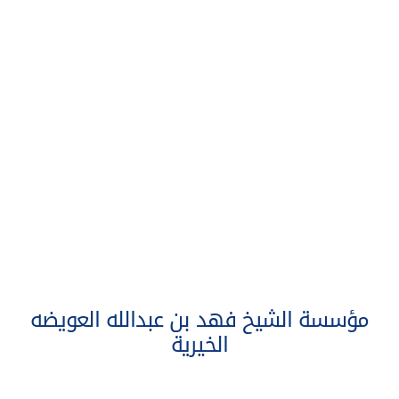
مؤسسة الشيخ فهد بن عبدالله العويضه
الخيرية